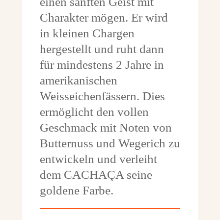
einen sanften Geist mit
Charakter mögen. Er wird
in kleinen Chargen
hergestellt und ruht dann
für mindestens 2 Jahre in
amerikanischen
Weisseichenfässern. Dies
ermöglicht den vollen
Geschmack mit Noten von
Butternuss und Wegerich zu
entwickeln und verleiht
dem CACHAÇA seine
goldene Farbe.