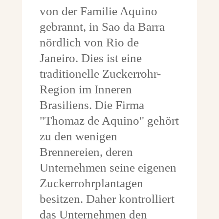
von der Familie Aquino
gebrannt, in Sao da Barra
nördlich von Rio de
Janeiro. Dies ist eine
traditionelle Zuckerrohr-
Region im Inneren
Brasiliens. Die Firma
"Thomaz de Aquino" gehört
zu den wenigen
Brennereien, deren
Unternehmen seine eigenen
Zuckerrohrplantagen
besitzen. Daher kontrolliert
das Unternehmen den