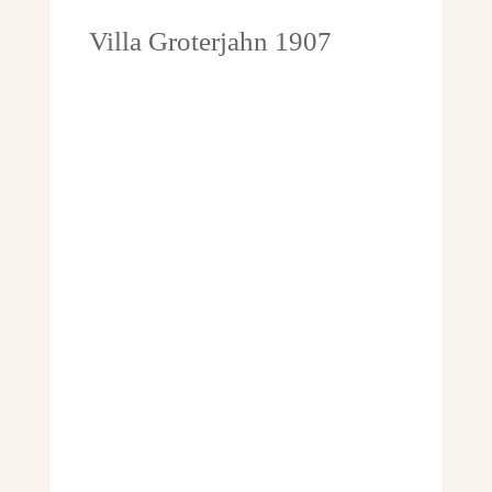
Villa Groterjahn 1907