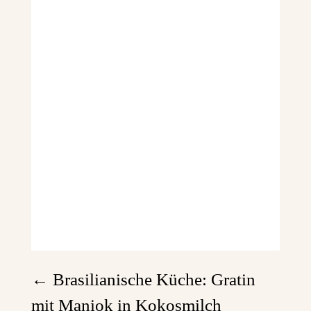
←
Brasilianische Küche: Gratin
mit Maniok in Kokosmilch