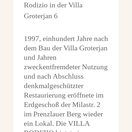
1997, einhundert Jahre nach
dem Bau der Villa Groterjan
und Jahren
zweckentfremdeter Nutzung
und nach Abschluss
denkmalgeschützter
Restaurierung eröffnete im
Erdgeschoß der Milastr. 2
im Prenzlauer Berg wieder
ein Lokal. Die VILLA