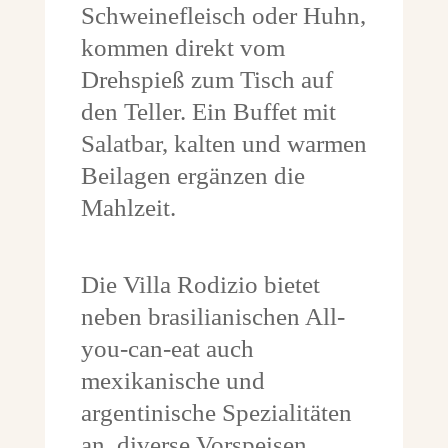
Schweinefleisch oder Huhn,
kommen direkt vom
Drehspieß zum Tisch auf
den Teller. Ein Buffet mit
Salatbar, kalten und warmen
Beilagen ergänzen die
Mahlzeit.
Die Villa Rodizio bietet
neben brasilianischen All-
you-can-eat auch
mexikanische und
argentinische Spezialitäten
an, diverse Vorspeisen,