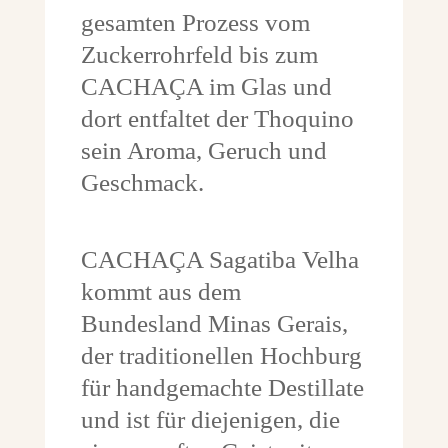
gesamten Prozess vom
Zuckerrohrfeld bis zum
CACHAÇA im Glas und
dort entfaltet der Thoquino
sein Aroma, Geruch und
Geschmack.
CACHAÇA Sagatiba Velha
kommt aus dem
Bundesland Minas Gerais,
der traditionellen Hochburg
für handgemachte Destillate
und ist für diejenigen, die