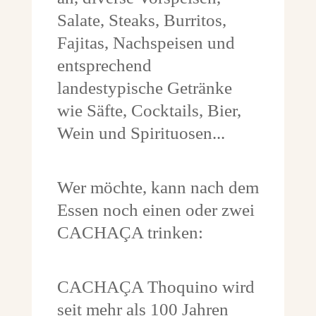
Salate, Steaks, Burritos,
Fajitas, Nachspeisen und
entsprechend
landestypische Getränke
wie Säfte, Cocktails, Bier,
Wein und Spirituosen...
Wer möchte, kann nach dem
Essen noch einen oder zwei
CACHAÇA trinken:
CACHAÇA Thoquino wird
seit mehr als 100 Jahren