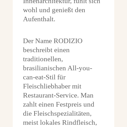
Innenarchitektur, fühlt sich
wohl und genießt den
Aufenthalt.
Der Name RODIZIO
beschreibt einen
traditionellen,
brasilianischen All-you-
can-eat-Stil für
Fleischliebhaber mit
Restaurant-Service. Man
zahlt einen Festpreis und
die Fleischspezialitäten,
meist lokales Rindfleisch,