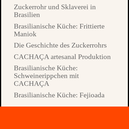
Zuckerrohr und Sklaverei in
Brasilien
Brasilianische Küche: Frittierte
Maniok
Die Geschichte des Zuckerrohrs
CACHAÇA artesanal Produktion
Brasilianische Küche:
Schweinerippchen mit
CACHAÇA
Brasilianische Küche: Fejioada