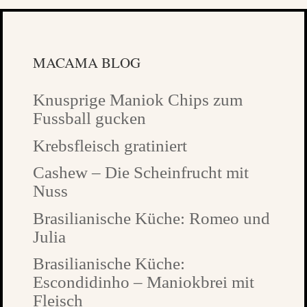
MACAMA BLOG
Knusprige Maniok Chips zum
Fussball gucken
Krebsfleisch gratiniert
Cashew – Die Scheinfrucht mit
Nuss
Brasilianische Küche: Romeo und
Julia
Brasilianische Küche:
Escondidinho – Maniokbrei mit
Fleisch