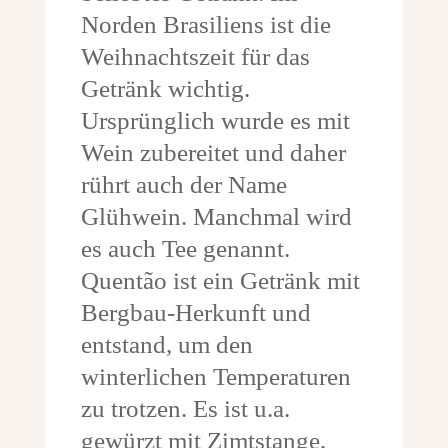
Norden Brasiliens ist die
Weihnachtszeit für das
Getränk wichtig.
Ursprünglich wurde es mit
Wein zubereitet und daher
rührt auch der Name
Glühwein. Manchmal wird
es auch Tee genannt.
Quentão ist ein Getränk mit
Bergbau-Herkunft und
entstand, um den
winterlichen Temperaturen
zu trotzen. Es ist u.a.
gewürzt mit Zimtstange,