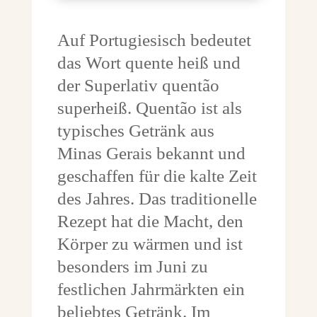
Auf Portugiesisch bedeutet
das Wort quente heiß und
der Superlativ quentão
superheiß. Quentão ist als
typisches Getränk aus
Minas Gerais bekannt und
geschaffen für die kalte Zeit
des Jahres. Das traditionelle
Rezept hat die Macht, den
Körper zu wärmen und ist
besonders im Juni zu
festlichen Jahrmärkten ein
beliebtes Getränk. Im