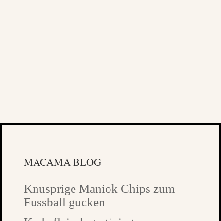
MACAMA BLOG
Knusprige Maniok Chips zum
Fussball gucken