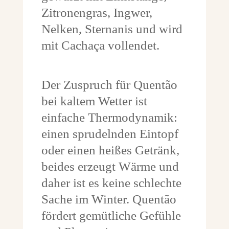
Zitronengras, Ingwer,
Nelken, Sternanis und wird
mit Cachaça vollendet.
Der Zuspruch für Quentão
bei kaltem Wetter ist
einfache Thermodynamik:
einen sprudelnden Eintopf
oder einen heißes Getränk,
beides erzeugt Wärme und
daher ist es keine schlechte
Sache im Winter. Quentão
fördert gemütliche Gefühle