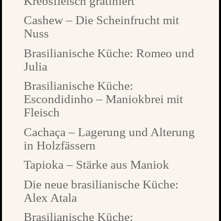
Krebsfleisch gratiniert
Cashew – Die Scheinfrucht mit
Nuss
Brasilianische Küche: Romeo und
Julia
Brasilianische Küche:
Escondidinho – Maniokbrei mit
Fleisch
Cachaça – Lagerung und Alterung
in Holzfässern
Tapioka – Stärke aus Maniok
Die neue brasilianische Küche:
Alex Atala
Brasilianische Küche: