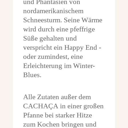
und Phantasien von
nordamerikanischem
Schneesturm. Seine Wärme
wird durch eine pfeffrige
Süße gehalten und
verspricht ein Happy End -
oder zumindest, eine
Erleichterung im Winter-
Blues.
Alle Zutaten außer dem
CACHAÇA in einer großen
Pfanne bei starker Hitze
zum Kochen bringen und