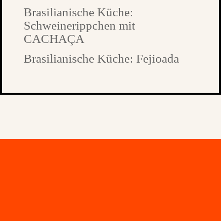
Brasilianische Küche:
Schweinerippchen mit
CACHAÇA
Brasilianische Küche: Fejioada
LEGAL