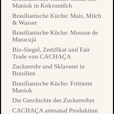
Maniok in Kokosmilch
Brasilianische Küche: Mais, Milch
& Wasser
Brasilianische Küche: Mousse de
Maracujá
Bio-Siegel, Zertifikat und Fair
Trade von CACHAÇA
Zuckerrohr und Sklaverei in
Brasilien
Brasilianische Küche: Frittierte
Maniok
Die Geschichte des Zuckerrohrs
CACHAÇA artesanal Produktion